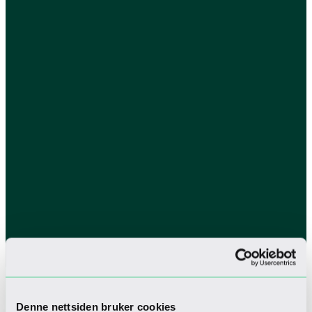
Denne nettsiden bruker cookies