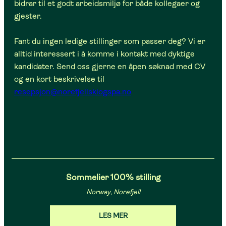
bidrar til et godt arbeidsmiljø for både kollegaer og
gjester.
Fant du ingen ledige stillinger som passer deg? Vi er
alltid interessert i å komme i kontakt med dyktige
kandidater. Send oss gjerne en åpen søknad med CV
og en kort beskrivelse til
resepsjon@norefjellskiogspa.no