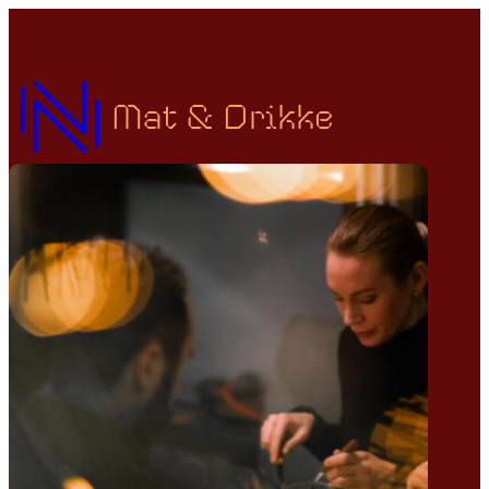
Mat & Drikke