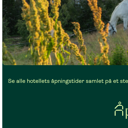
Se alle hotellets åpningstider samlet på et ste
Å