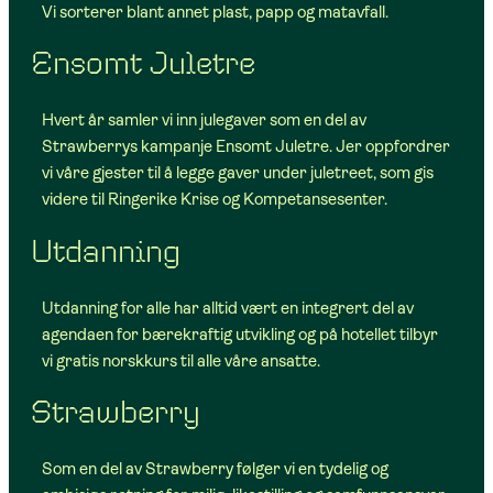
Vi sorterer blant annet plast, papp og matavfall.
Ensomt Juletre
Hvert år samler vi inn julegaver som en del av
Strawberrys kampanje Ensomt Juletre. Jer oppfordrer
vi våre gjester til å legge gaver under juletreet, som gis
videre til Ringerike Krise og Kompetansesenter.
Utdanning
Utdanning for alle har alltid vært en integrert del av
agendaen for bærekraftig utvikling og på hotellet tilbyr
vi gratis norskkurs til alle våre ansatte.
Strawberry
Som en del av Strawberry følger vi en tydelig og