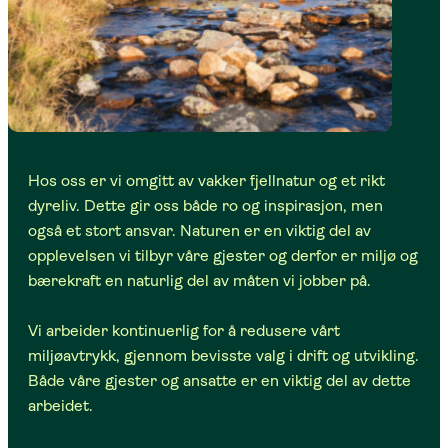
Hos oss er vi omgitt av vakker fjellnatur og et rikt
dyreliv. Dette gir oss både ro og inspirasjon, men
også et stort ansvar. Naturen er en viktig del av
opplevelsen vi tilbyr våre gjester og derfor er miljø og
bærekraft en naturlig del av måten vi jobber på.
Vi arbeider kontinuerlig for å redusere vårt
miljøavtrykk, gjennom bevisste valg i drift og utvikling.
Både våre gjester og ansatte er en viktig del av dette
arbeidet.