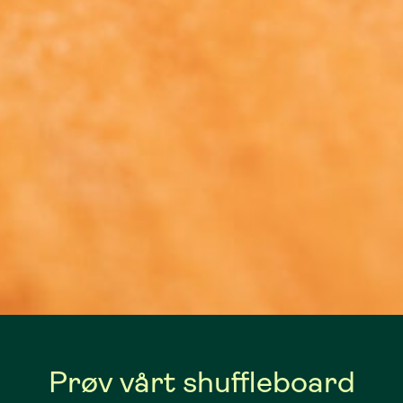
Prøv vårt shuffleboard