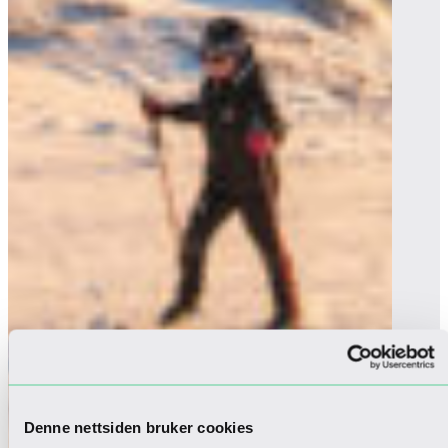
Denne nettsiden bruker cookies