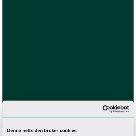
Denne nettsiden bruker cookies