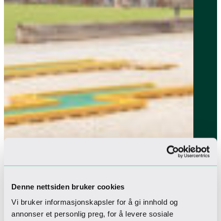
Denne nettsiden bruker cookies
Vi bruker informasjonskapsler for å gi innhold og
annonser et personlig preg, for å levere sosiale