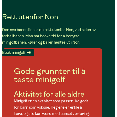
Rett utenfor Non
Den nye banen finner du rett utenfor Non, ved siden av
fotballbanen. Man må booke tid for å benytte
minigolfbanen, køller og baller hentes ut i Non.
Book minigolf
Gode grunnter til å
teste minigolf
Aktivitet for alle aldre
Minigolf er en aktivitet som passer like godt
for barn som voksne. Reglene er enkle å
lære, og alle kan være med uansett erfaring.