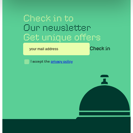
Check in to
Our newsletter
Get unique offers
I accept the
privacy policy