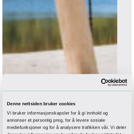
Denne nettsiden bruker cookies
Vi bruker informasjonskapsler for å gi innhold og
annonser et personlig preg, for å levere sosiale
mediefunksjoner og for å analysere trafikken vår. Vi deler