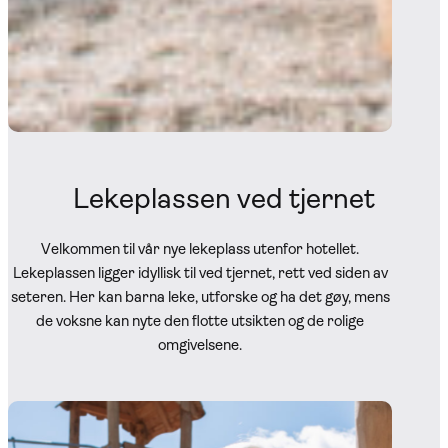
Lekeplassen ved tjernet
Velkommen til vår nye lekeplass utenfor hotellet.
Lekeplassen ligger idyllisk til ved tjernet, rett ved siden av
seteren. Her kan barna leke, utforske og ha det gøy, mens
de voksne kan nyte den flotte utsikten og de rolige
omgivelsene.