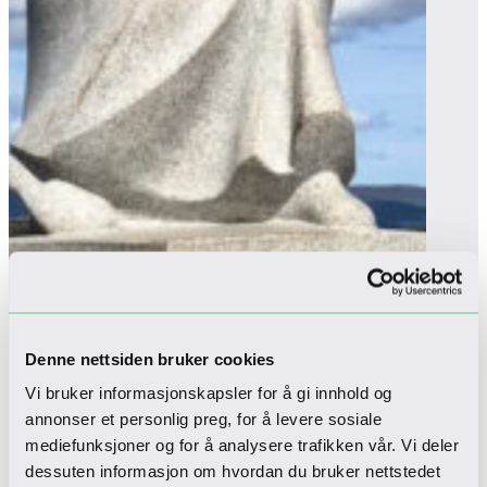
Denne nettsiden bruker cookies
Vi bruker informasjonskapsler for å gi innhold og
annonser et personlig preg, for å levere sosiale
mediefunksjoner og for å analysere trafikken vår. Vi deler
dessuten informasjon om hvordan du bruker nettstedet