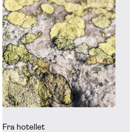
Fra hotellet