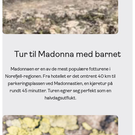
Tur til Madonna med barnet
Madonnaen er en av de mest populære fotturene i
Norefjell-regionen. Fra hotellet er det omtrent 40 km til
parkeringsplassen ved Madonnastien, en kjøretur på
rundt 45 minutter. Turen egner seg perfekt som en
halvdagsutflukt.