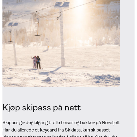
Kjøp skipass på nett
Skipass gir deg tilgang til alle heiser og bakker på Norefjell.
Har du allerede et keycard fra Skidata, kan skipasset