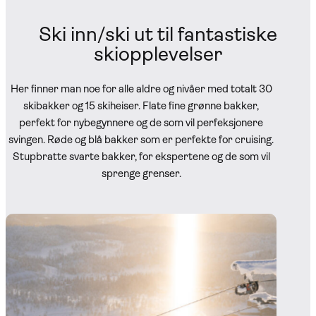
Ski inn/ski ut til fantastiske
skiopplevelser
Her finner man noe for alle aldre og nivåer med totalt 30
skibakker og 15 skiheiser. Flate fine grønne bakker,
perfekt for nybegynnere og de som vil perfeksjonere
svingen. Røde og blå bakker som er perfekte for cruising.
Stupbratte svarte bakker, for ekspertene og de som vil
sprenge grenser.