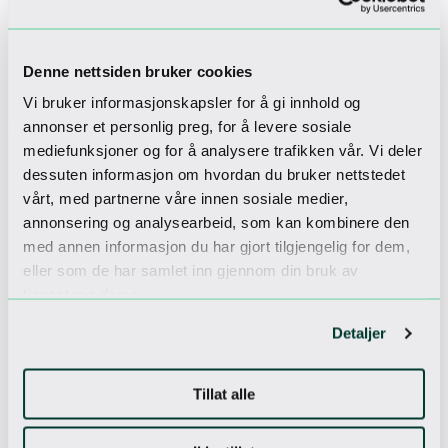
Denne nettsiden bruker cookies
Vi bruker informasjonskapsler for å gi innhold og
annonser et personlig preg, for å levere sosiale
mediefunksjoner og for å analysere trafikken vår. Vi deler
dessuten informasjon om hvordan du bruker nettstedet
vårt, med partnerne våre innen sosiale medier,
annonsering og analysearbeid, som kan kombinere den
med annen informasjon du har gjort tilgjengelig for dem,
eller som de har samlet inn gjennom din bruk av
tjenestene deres.
Detaljer
Tillat alle