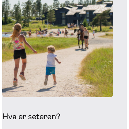
Hva er seteren?