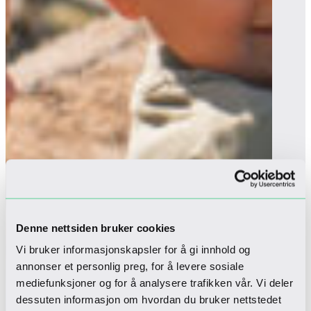
Denne nettsiden bruker cookies
Vi bruker informasjonskapsler for å gi innhold og
annonser et personlig preg, for å levere sosiale
mediefunksjoner og for å analysere trafikken vår. Vi deler
dessuten informasjon om hvordan du bruker nettstedet