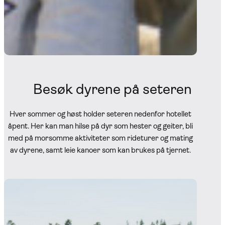
Besøk dyrene på seteren
Hver sommer og høst holder seteren nedenfor hotellet
åpent. Her kan man hilse på dyr som hester og geiter, bli
med på morsomme aktiviteter som rideturer og mating
av dyrene, samt leie kanoer som kan brukes på tjernet.