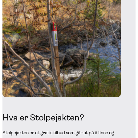
Hva er Stolpejakten?
Stolpejakten er et gratis tilbud som går ut på å finne og