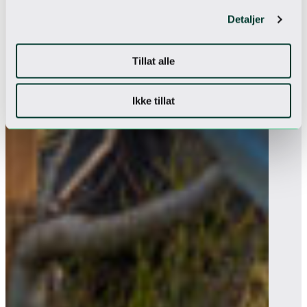
Detaljer
Tillat alle
Ikke tillat