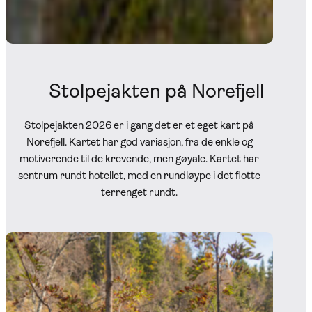
Stolpejakten på Norefjell
Stolpejakten 2026 er i gang det er et eget kart på
Norefjell. Kartet har god variasjon, fra de enkle og
motiverende til de krevende, men gøyale. Kartet har
sentrum rundt hotellet, med en rundløype i det flotte
terrenget rundt.