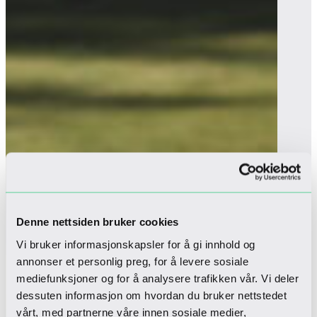
Denne nettsiden bruker cookies
Vi bruker informasjonskapsler for å gi innhold og
annonser et personlig preg, for å levere sosiale
mediefunksjoner og for å analysere trafikken vår. Vi deler
dessuten informasjon om hvordan du bruker nettstedet
vårt, med partnerne våre innen sosiale medier,