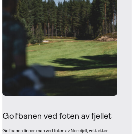
Golfbanen ved foten av fjellet
Golfbanen finner man ved foten av Norefjell, rett etter