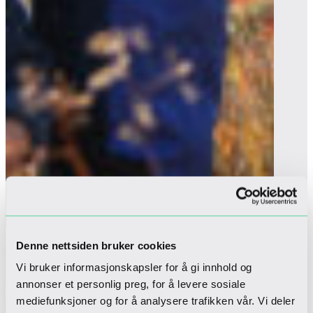
Denne nettsiden bruker cookies
Vi bruker informasjonskapsler for å gi innhold og
annonser et personlig preg, for å levere sosiale
mediefunksjoner og for å analysere trafikken vår. Vi deler