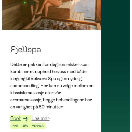
Fjellspa
Dette er pakken for deg som elsker spa,
kombiner et opphold hos oss med både
inngang til Velvære Spa og en nydelig
spabehandling. Her kan du velge mellom en
klassisk massasje eller vår
aromamassasje, begge behandlingene har
en varighet på 50 minutter.
Book
Les mer
PAR
SPA
VENNER