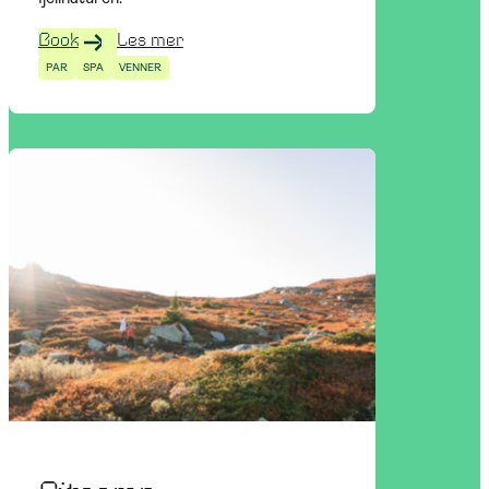
Book
Les mer
PAR
SPA
VENNER