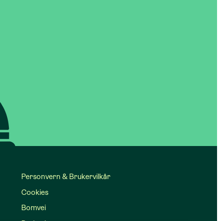
Personvern & Brukervilkår
Cookies
Bomvei