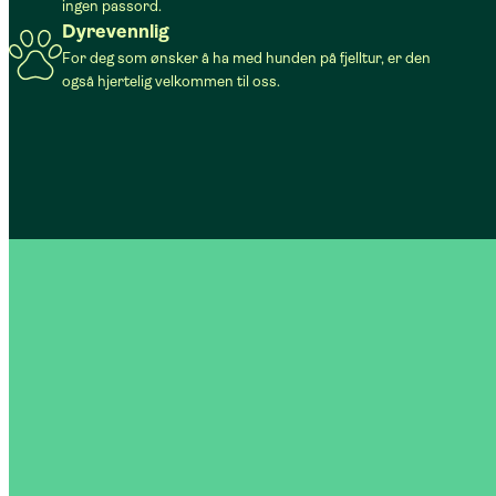
ingen passord.
Dyrevennlig
For deg som ønsker å ha med hunden på fjelltur, er den
også hjertelig velkommen til oss.