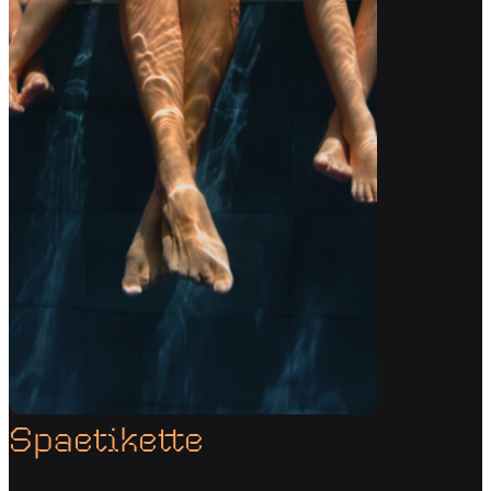
Spaetikette