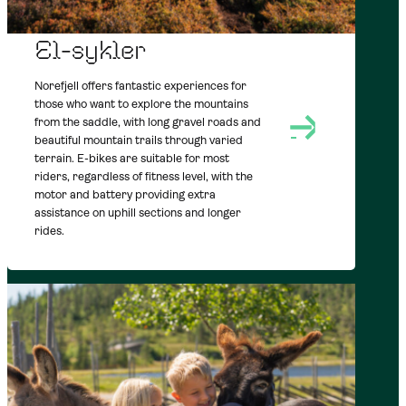
AT NOREFJELL
SUMMER
OUTDOORS
El-sykler
Norefjell offers fantastic experiences for
those who want to explore the mountains
from the saddle, with long gravel roads and
beautiful mountain trails through varied
terrain. E-bikes are suitable for most
riders, regardless of fitness level, with the
motor and battery providing extra
assistance on uphill sections and longer
rides.