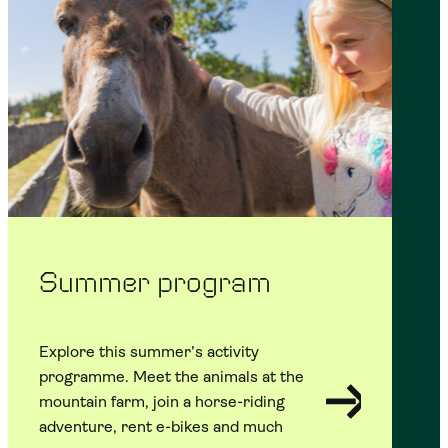
Summer program
Explore this summer’s activity
programme. Meet the animals at the
mountain farm, join a horse-riding
adventure, rent e-bikes and much