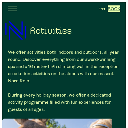
BOOK
EN
▼
Activities
We offer activities both indoors and outdoors, all year
round. Discover everything from our award-winning
spa and a 16 meter high climbing wall in the reception
area to fun activities on the slopes with our mascot,
Nore Rein.
During every holiday season, we offer a dedicated
activity programme filled with fun experiences for
guests of all ages.